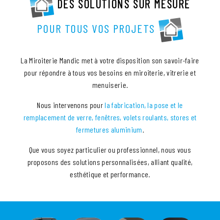
DES SOLUTIONS SUR MESURE
POUR TOUS VOS PROJETS
La Miroiterie Mandic met à votre disposition son savoir-faire
pour répondre à tous vos besoins en miroiterie, vitrerie et
menuiserie.
Nous intervenons pour
la fabrication, la pose et le
remplacement de verre, fenêtres, volets roulants, stores et
fermetures aluminium
.
Que vous soyez particulier ou professionnel, nous vous
proposons des solutions personnalisées, alliant qualité,
esthétique et performance.