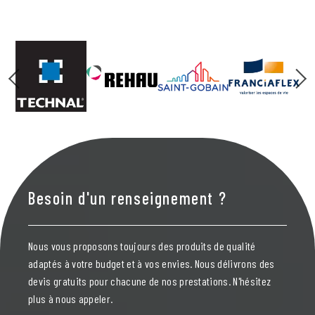
Besoin d'un renseignement ?
Nous vous proposons toujours des produits de qualité
adaptés à votre budget et à vos envies. Nous délivrons des
devis gratuits pour chacune de nos prestations. N'hésitez
plus à nous appeler.