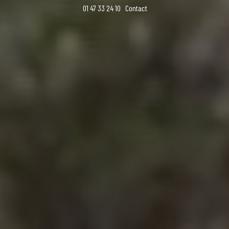
01 47 33 24 10
Contact