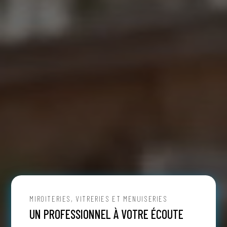
MIROITERIES, VITRERIES ET MENUISERIES
UN PROFESSIONNEL À VOTRE ÉCOUTE