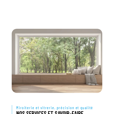
Miroiterie et vitrerie, précision et qualité
NOS SERVICES ET SAVOIR-FAIRE