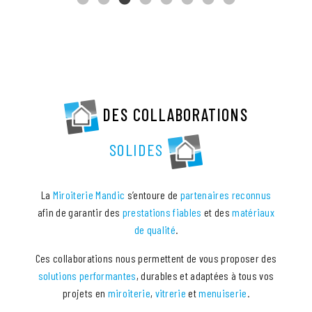
DES COLLABORATIONS
SOLIDES
La
Miroiterie Mandic
s’entoure de
partenaires reconnus
afin de garantir des
prestations fiables
et des
matériaux
de qualité
.
Ces collaborations nous permettent de vous proposer des
solutions performantes
, durables et adaptées à tous vos
projets en
miroiterie
,
vitrerie
et
menuiserie
.