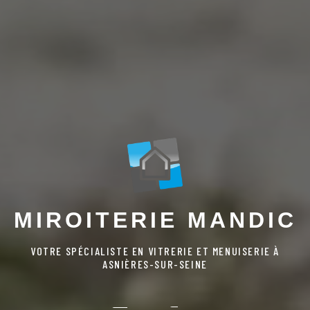
MIROITERIE MANDIC
VOTRE SPÉCIALISTE EN VITRERIE ET MENUISERIE À
ASNIÈRES-SUR-SEINE