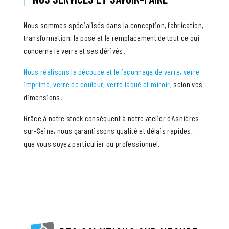
Nous sommes spécialisés dans la conception, fabrication,
transformation, la pose et le remplacement de tout ce qui
concerne le verre et ses dérivés.
Nous réalisons la découpe et le façonnage de verre, verre
imprimé, verre de couleur, verre laqué et miroir
, selon vos
dimensions.
Grâce à notre stock conséquent à notre atelier d'Asnières-
sur-Seine, nous garantissons qualité et délais rapides,
que vous soyez particulier ou professionnel.