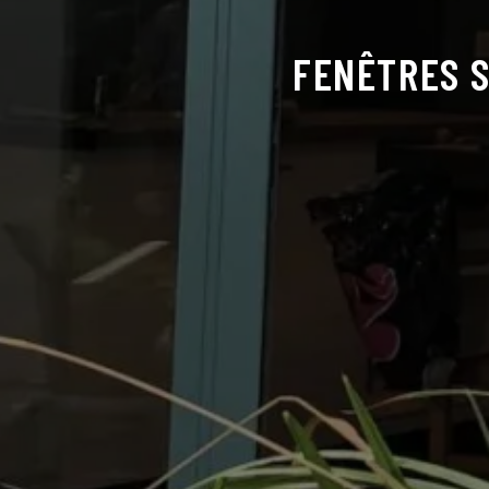
FENÊTRES S