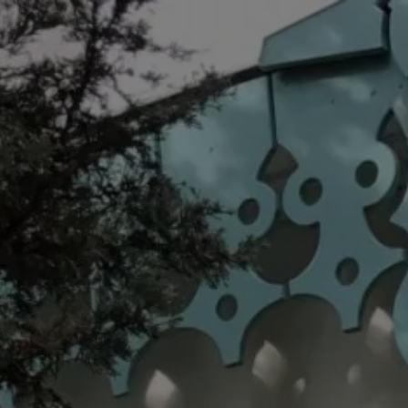
Panneau de gestion des cookies