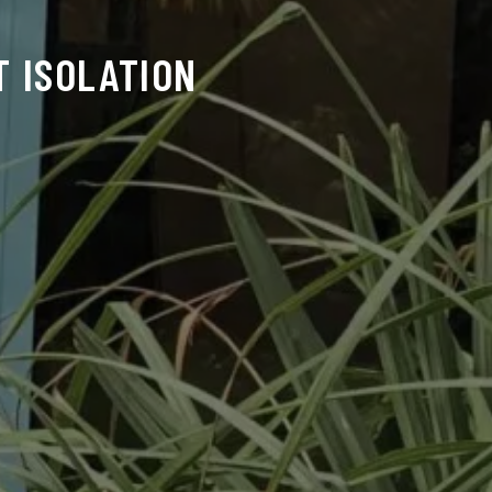
T ISOLATION