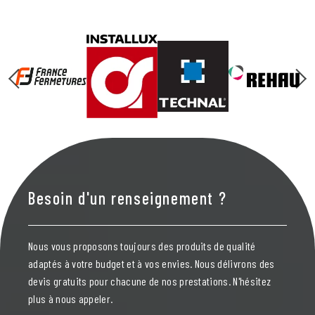
Besoin d'un renseignement ?
Nous vous proposons toujours des produits de qualité
adaptés à votre budget et à vos envies. Nous délivrons des
devis gratuits pour chacune de nos prestations. N'hésitez
plus à nous appeler.