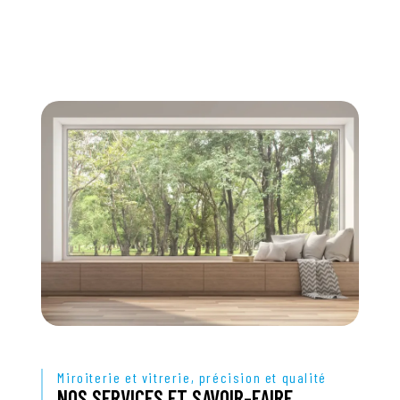
Miroiterie et vitrerie, précision et qualité
NOS SERVICES ET SAVOIR-FAIRE