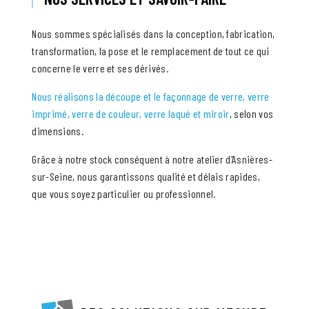
Nous sommes spécialisés dans la conception, fabrication,
transformation, la pose et le remplacement de tout ce qui
concerne le verre et ses dérivés.
Nous réalisons la découpe et le façonnage de verre, verre
imprimé, verre de couleur, verre laqué et miroir
, selon vos
dimensions.
Grâce à notre stock conséquent à notre atelier d'Asnières-
sur-Seine, nous garantissons qualité et délais rapides,
que vous soyez particulier ou professionnel.