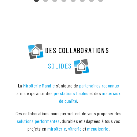
DES COLLABORATIONS
SOLIDES
La
Miroiterie Mandic
s’entoure de
partenaires reconnus
afin de garantir des
prestations fiables
et des
matériaux
de qualité
.
Ces collaborations nous permettent de vous proposer des
solutions performantes
, durables et adaptées à tous vos
projets en
miroiterie
,
vitrerie
et
menuiserie
.