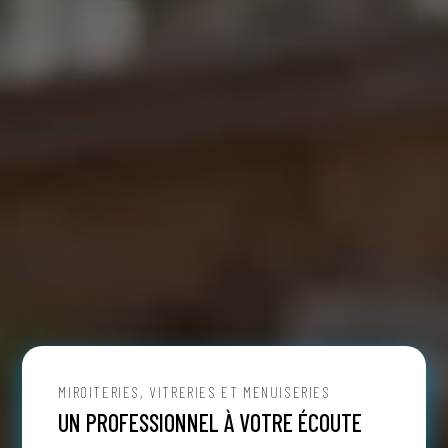
MIROITERIES, VITRERIES ET MENUISERIES
UN PROFESSIONNEL À VOTRE ÉCOUTE