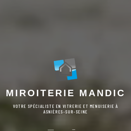
MIROITERIE MANDIC
VOTRE SPÉCIALISTE EN VITRERIE ET MENUISERIE À
ASNIÈRES-SUR-SEINE