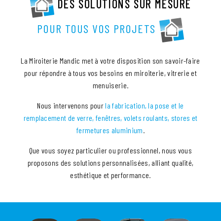
DES SOLUTIONS SUR MESURE
POUR TOUS VOS PROJETS
La Miroiterie Mandic met à votre disposition son savoir-faire
pour répondre à tous vos besoins en miroiterie, vitrerie et
menuiserie.
Nous intervenons pour
la fabrication, la pose et le
remplacement de verre, fenêtres, volets roulants, stores et
fermetures aluminium
.
Que vous soyez particulier ou professionnel, nous vous
proposons des solutions personnalisées, alliant qualité,
esthétique et performance.