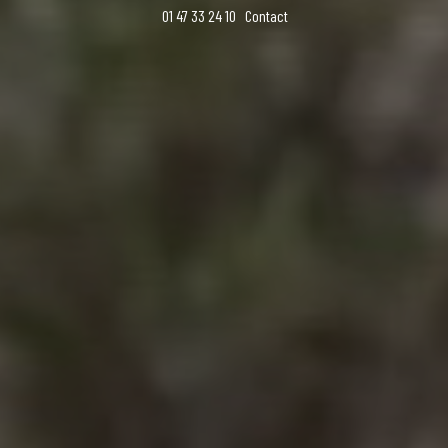
01 47 33 24 10
Contact